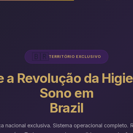
🇧🇷
TERRITÓRIO EXCLUSIVO
e a Revolução da Higi
Sono em
Brazil
a nacional exclusiva. Sistema operacional completo. 