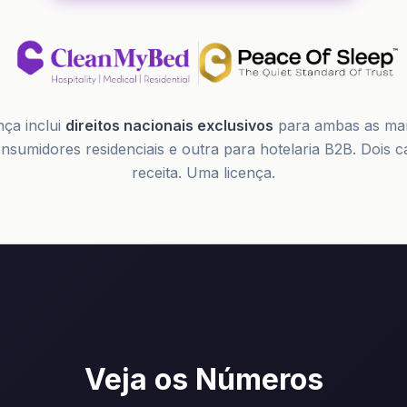
nça inclui
direitos nacionais exclusivos
para ambas as ma
nsumidores residenciais e outra para hotelaria B2B. Dois c
receita. Uma licença.
Veja os Números