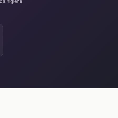
 da higiene