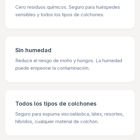
Cero residuos químicos. Seguro para huéspedes
sensibles y todos los tipos de colchones.
Sin humedad
Reduce el riesgo de moho y hongos. La humedad
puede empeorar la contaminación.
Todos los tipos de colchones
Seguro para espuma viscoelástica, látex, resortes,
híbridos, cualquier material de colchón.