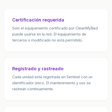
Certificación requerida
Solo el equipamiento certificado por CleanMyBed
puede usarse en la red. El equipamiento de
terceros o modificado no está permitido.
Registrado y rastreado
Cada unidad está registrada en Sentinel con un
identificador único. El mantenimiento y uso se
rastrean continuamente.