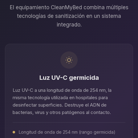
El equipamiento CleanMyBed combina múltiples
tecnologías de sanitización en un sistema
integrado.
Luz UV-C germicida
Luz UV-C a una longitud de onda de 254 nm, la
misma tecnología utilizada en hospitales para
desinfectar superficies. Destruye el ADN de
bacterias, virus y otros patógenos al contacto.
Longitud de onda de 254 nm (rango germicida)