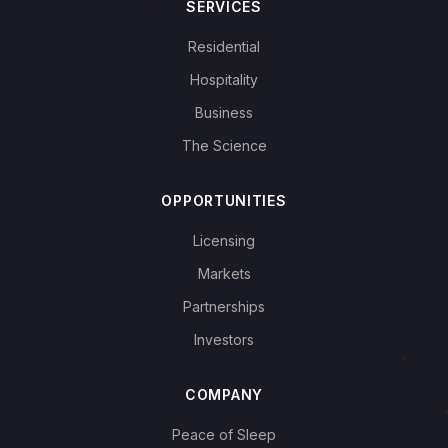
SERVICES
Residential
Hospitality
Business
The Science
OPPORTUNITIES
Licensing
Markets
Partnerships
Investors
COMPANY
Peace of Sleep