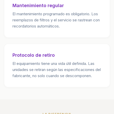
Mantenimiento regular
El mantenimiento programado es obligatorio. Los
reemplazos de filtros y el servicio se rastrean con
recordatorios automáticos.
Protocolo de retiro
El equipamiento tiene una vida útil definida. Las
unidades se retiran según las especificaciones del
fabricante, no solo cuando se descomponen.