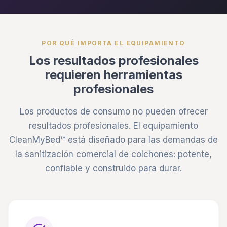
POR QUÉ IMPORTA EL EQUIPAMIENTO
Los resultados profesionales
requieren herramientas
profesionales
Los productos de consumo no pueden ofrecer
resultados profesionales. El equipamiento
CleanMyBed™ está diseñado para las demandas de
la sanitización comercial de colchones: potente,
confiable y construido para durar.