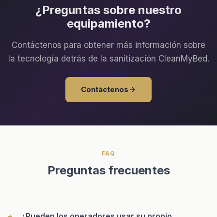
¿Preguntas sobre nuestro
equipamiento?
Contáctenos para obtener más información sobre
la tecnología detrás de la sanitización CleanMyBed.
Contáctenos
FAQ
Preguntas frecuentes
¿Pueden los operadores usar su propio