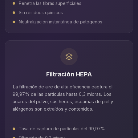
Penetra las fibras superficiales
Sin residuos químicos
Neutralización instantánea de patógenos
Filtración HEPA
La filtración de aire de alta eficiencia captura el
99,97% de las partículas hasta 0,3 micras. Los
ácaros del polvo, sus heces, escamas de piel y
alérgenos son extraídos y contenidos.
Tasa de captura de partículas del 99,97%
Filtración de 0,3 micras