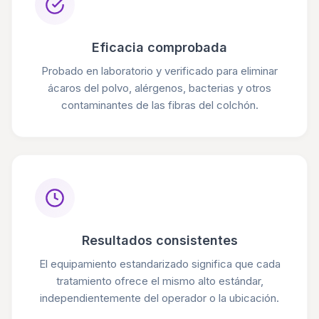
Eficacia comprobada
Probado en laboratorio y verificado para eliminar
ácaros del polvo, alérgenos, bacterias y otros
contaminantes de las fibras del colchón.
Resultados consistentes
El equipamiento estandarizado significa que cada
tratamiento ofrece el mismo alto estándar,
independientemente del operador o la ubicación.