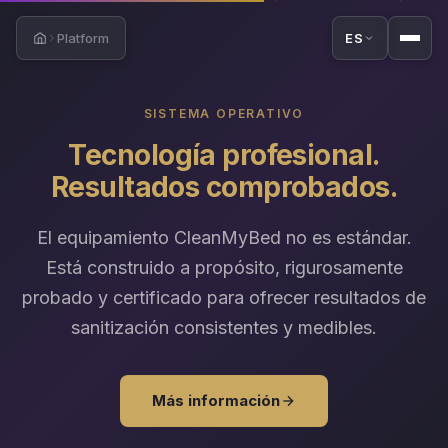
Platform
ES
Home
SISTEMA OPERATIVO
Tecnología profesional.
Resultados comprobados.
El equipamiento CleanMyBed no es estándar.
Está construido a propósito, rigurosamente
probado y certificado para ofrecer resultados de
sanitización consistentes y medibles.
Más información