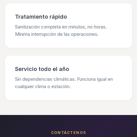
Tratamiento rápido
Sanitización completa en minutos, no horas.
Mínima interrupción de las operaciones.
Servicio todo el año
Sin dependencias climáticas. Funciona igual en
cualquier clima o estación.
CONTÁCTENOS