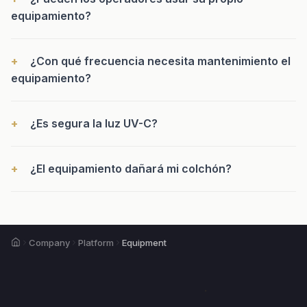
equipamiento?
¿Con qué frecuencia necesita mantenimiento el
equipamiento?
¿Es segura la luz UV-C?
¿El equipamiento dañará mi colchón?
Home
Company
Platform
Equipment