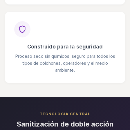
Construido para la seguridad
Proceso seco sin químicos, seguro para todos los
tipos de colchones, operadores y el medio
ambiente.
TECNOLOGÍA CENTRAL
Sanitización de doble acción