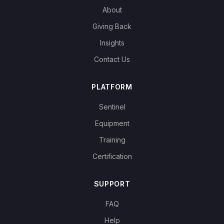
About
Giving Back
Insights
Contact Us
PLATFORM
Sentinel
Equipment
Training
Certification
SUPPORT
FAQ
Help