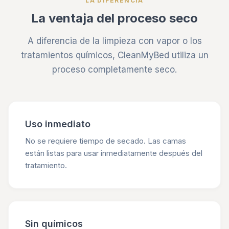
LA DIFERENCIA
La ventaja del proceso seco
A diferencia de la limpieza con vapor o los
tratamientos químicos, CleanMyBed utiliza un
proceso completamente seco.
Uso inmediato
No se requiere tiempo de secado. Las camas
están listas para usar inmediatamente después del
tratamiento.
Sin químicos