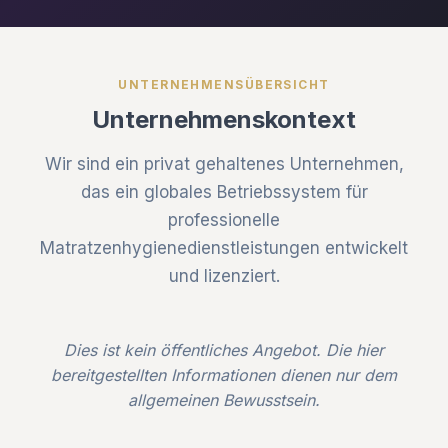
UNTERNEHMENSÜBERSICHT
Unternehmenskontext
Wir sind ein privat gehaltenes Unternehmen,
das ein globales Betriebssystem für
professionelle
Matratzenhygienedienstleistungen entwickelt
und lizenziert.
Dies ist kein öffentliches Angebot. Die hier
bereitgestellten Informationen dienen nur dem
allgemeinen Bewusstsein.