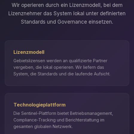
Wir operieren durch ein Lizenzmodell, bei dem
Lizenznehmer das System lokal unter definierten
Standards und Governance einsetzen.
Lizenzmodell
Gebietslizensen werden an qualifizierte Partner
vergeben, die lokal operieren. Wir liefern das
System, die Standards und die laufende Aufsicht.
Technologieplattform
Die Sentinel-Plattform bietet Betriebsmanagement,
Compliance-Tracking und Berichterstattung im
gesamten globalen Netzwerk.