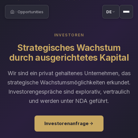
Opportunities
DE
Home
INVESTOREN
Strategisches Wachstum
durch ausgerichtetes Kapital
Wir sind ein privat gehaltenes Unternehmen, das
strategische Wachstumsmöglichkeiten erkundet.
Investorengespräche sind explorativ, vertraulich
und werden unter NDA geführt.
Investorenanfrage