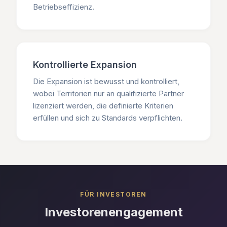
Betriebseffizienz.
Kontrollierte Expansion
Die Expansion ist bewusst und kontrolliert,
wobei Territorien nur an qualifizierte Partner
lizenziert werden, die definierte Kriterien
erfüllen und sich zu Standards verpflichten.
FÜR INVESTOREN
Investorenengagement