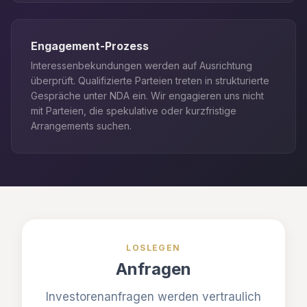
Engagement-Prozess
Interessenbekundungen werden auf Ausrichtung
überprüft. Qualifizierte Parteien treten in strukturierte
Gespräche unter NDA ein. Wir engagieren uns nicht
mit Parteien, die spekulative oder kurzfristige
Arrangements suchen.
LOSLEGEN
Anfragen
Investorenanfragen werden vertraulich