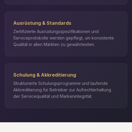
Ausrüstung & Standards
Zertifizierte Ausrüstungsspezifikationen und
Serviceprotokolle werden gepflegt, um konsistente
Qualität in allen Märkten zu gewährleisten.
Schulung & Akkreditierung
Strukturierte Schulungsprogramme und laufende
Akkreditierung für Betreiber zur Aufrechterhaltung
der Servicequalität und Markenintegrität.