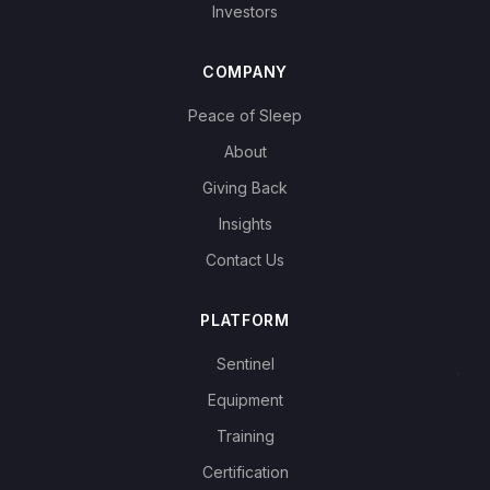
Investors
COMPANY
Peace of Sleep
About
Giving Back
Insights
Contact Us
PLATFORM
Sentinel
Equipment
Training
Certification