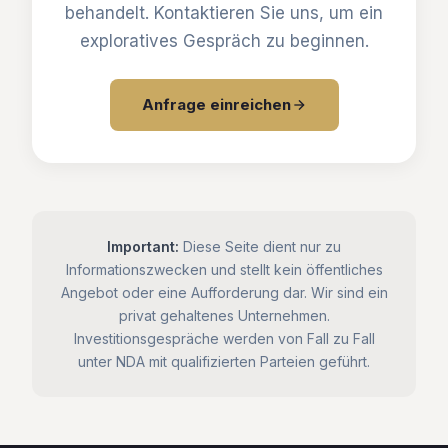
behandelt. Kontaktieren Sie uns, um ein
exploratives Gespräch zu beginnen.
Anfrage einreichen
Important:
Diese Seite dient nur zu
Informationszwecken und stellt kein öffentliches
Angebot oder eine Aufforderung dar. Wir sind ein
privat gehaltenes Unternehmen.
Investitionsgespräche werden von Fall zu Fall
unter NDA mit qualifizierten Parteien geführt.