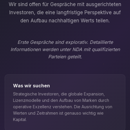
Wir sind offen für Gespräche mit ausgerichteten
Investoren, die eine langfristige Perspektive auf
den Aufbau nachhaltigen Werts teilen.
Erste Gespräche sind explorativ. Detaillierte
Informationen werden unter NDA mit qualifizierten
Parteien geteilt.
Was wir suchen
Strategische Investoren, die globale Expansion,
Lizenzmodelle und den Aufbau von Marken durch
operative Exzellenz verstehen. Die Ausrichtung von
Werten und Zeitrahmen ist genauso wichtig wie
Kapital.