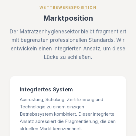
WETTBEWERBSPOSITION
Marktposition
Der Matratzenhygienesektor bleibt fragmentiert
mit begrenzten professionellen Standards. Wir
entwickeln einen integrierten Ansatz, um diese
Lücke zu schließen.
Integriertes System
Ausrüstung, Schulung, Zertifizierung und
Technologie zu einem einzigen
Betriebssystem kombiniert. Dieser integrierte
Ansatz adressiert die Fragmentierung, die den
aktuellen Markt kennzeichnet.