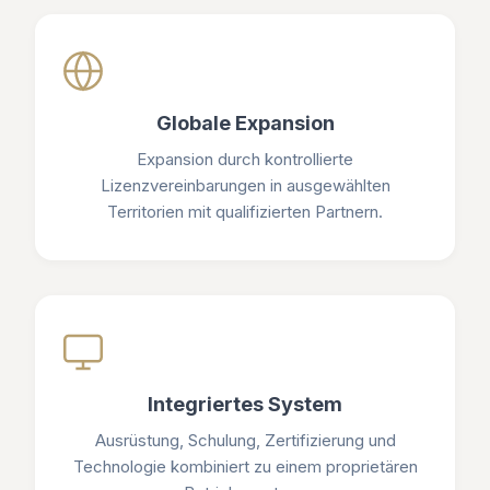
Globale Expansion
Expansion durch kontrollierte
Lizenzvereinbarungen in ausgewählten
Territorien mit qualifizierten Partnern.
Integriertes System
Ausrüstung, Schulung, Zertifizierung und
Technologie kombiniert zu einem proprietären