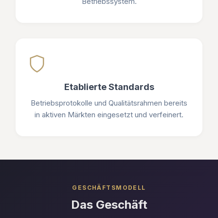
Betriebssystem.
Etablierte Standards
Betriebsprotokolle und Qualitätsrahmen bereits
in aktiven Märkten eingesetzt und verfeinert.
GESCHÄFTSMODELL
Das Geschäft