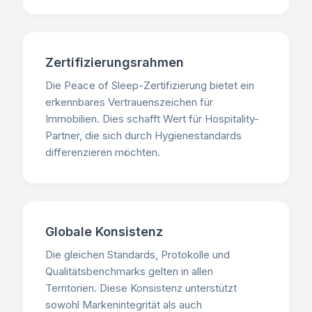
Zertifizierungsrahmen
Die Peace of Sleep-Zertifizierung bietet ein
erkennbares Vertrauenszeichen für
Immobilien. Dies schafft Wert für Hospitality-
Partner, die sich durch Hygienestandards
differenzieren möchten.
Globale Konsistenz
Die gleichen Standards, Protokolle und
Qualitätsbenchmarks gelten in allen
Territorien. Diese Konsistenz unterstützt
sowohl Markenintegrität als auch