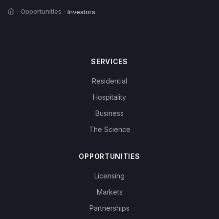
Home
Opportunities
Investors
SERVICES
Residential
Hospitality
Business
The Science
OPPORTUNITIES
Licensing
Markets
Partnerships