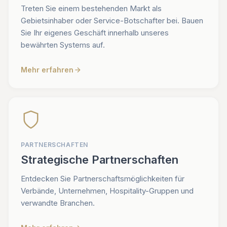
Treten Sie einem bestehenden Markt als
Gebietsinhaber oder Service-Botschafter bei. Bauen
Sie Ihr eigenes Geschäft innerhalb unseres
bewährten Systems auf.
Mehr erfahren
PARTNERSCHAFTEN
Strategische Partnerschaften
Entdecken Sie Partnerschaftsmöglichkeiten für
Verbände, Unternehmen, Hospitality-Gruppen und
verwandte Branchen.