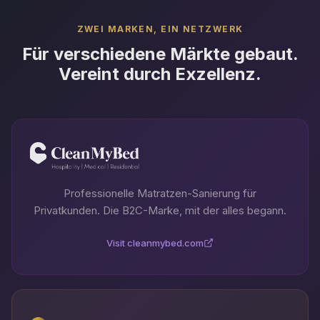
ZWEI MARKEN, EIN NETZWERK
Für verschiedene Märkte gebaut.
Vereint durch Exzellenz.
Professionelle Matratzen-Sanierung für
Privatkunden. Die B2C-Marke, mit der alles begann.
Visit cleanmybed.com