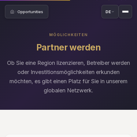
Opportunities
DE
Home
MÖGLICHKEITEN
Partner werden
Ob Sie eine Region lizenzieren, Betreiber werden
oder Investitionsmöglichkeiten erkunden
möchten, es gibt einen Platz für Sie in unserem
globalen Netzwerk.