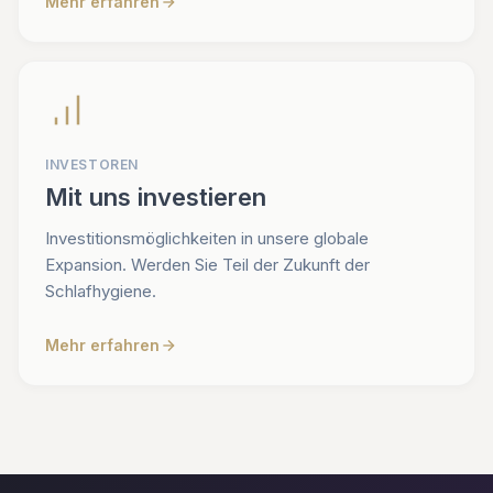
Mehr erfahren
INVESTOREN
Mit uns investieren
Investitionsmöglichkeiten in unsere globale
Expansion. Werden Sie Teil der Zukunft der
Schlafhygiene.
Mehr erfahren