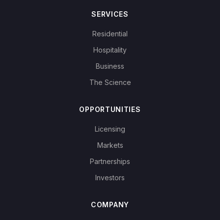
SERVICES
Residential
Hospitality
Business
The Science
OPPORTUNITIES
Licensing
Markets
Partnerships
Investors
COMPANY