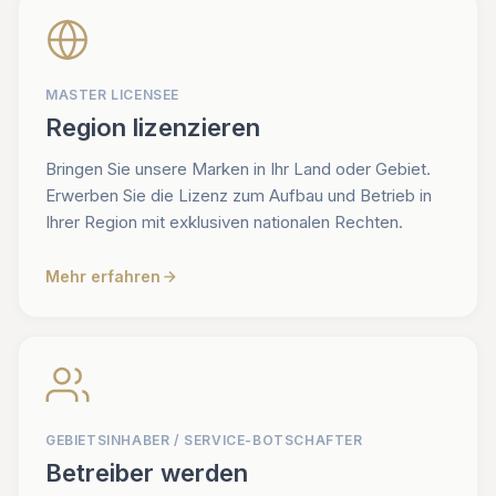
MASTER LICENSEE
Region lizenzieren
Bringen Sie unsere Marken in Ihr Land oder Gebiet.
Erwerben Sie die Lizenz zum Aufbau und Betrieb in
Ihrer Region mit exklusiven nationalen Rechten.
Mehr erfahren
GEBIETSINHABER / SERVICE-BOTSCHAFTER
Betreiber werden