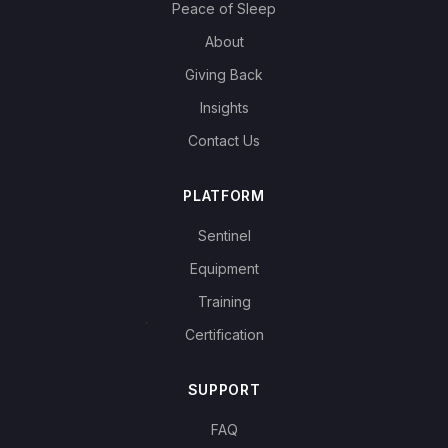
Peace of Sleep
About
Giving Back
Insights
Contact Us
PLATFORM
Sentinel
Equipment
Training
Certification
SUPPORT
FAQ