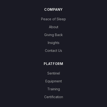
COMPANY
Peace of Sleep
About
Giving Back
Insights
Contact Us
PLATFORM
Sentinel
Equipment
Training
Certification