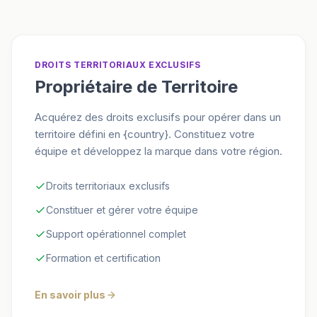
DROITS TERRITORIAUX EXCLUSIFS
Propriétaire de Territoire
Acquérez des droits exclusifs pour opérer dans un
territoire défini en {country}. Constituez votre
équipe et développez la marque dans votre région.
Droits territoriaux exclusifs
Constituer et gérer votre équipe
Support opérationnel complet
Formation et certification
En savoir plus