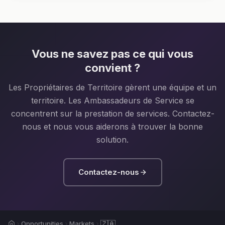
Vous ne savez pas ce qui vous
convient ?
Les Propriétaires de Territoire gèrent une équipe et un
territoire. Les Ambassadeurs de Service se
concentrent sur la prestation de services. Contactez-
nous et nous vous aiderons à trouver la bonne
solution.
Contactez-nous
Home
Opportunities
Markets
🇿🇦