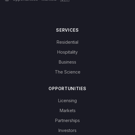
SERVICES
Residential
Hospitality
Business
The Science
OPPORTUNITIES
Licensing
Markets
Partnerships
Investors