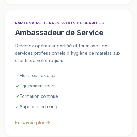
PARTENAIRE DE PRESTATION DE SERVICES
Ambassadeur de Service
Devenez opérateur certifié et fournissez des
services professionnels d'hygiène de matelas aux
clients de votre région.
Horaires flexibles
Équipement fourni
Formation continue
Support marketing
En savoir plus