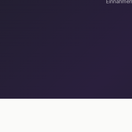
Einnahmen.