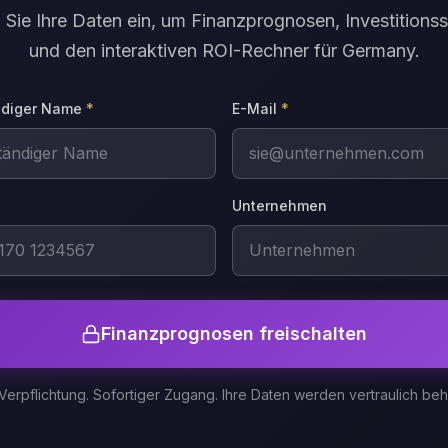
Sie Ihre Daten ein, um Finanzprognosen, Investitionss
und den interaktiven ROI-Rechner für Germany.
ndiger Name
*
E-Mail
*
Unternehmen
Finanzprognosen freischalten
Verpflichtung. Sofortiger Zugang. Ihre Daten werden vertraulich beh